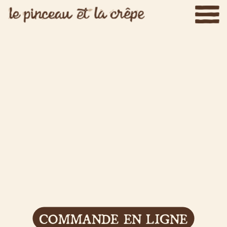
COMMANDE EN LIGNE